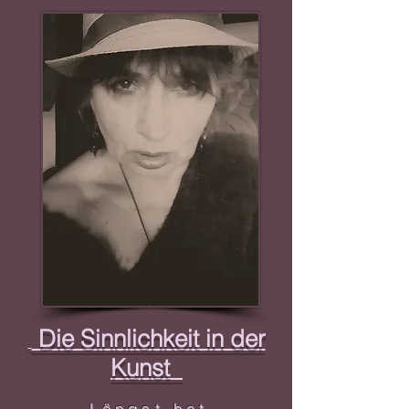
Die Sinnlichkeit in der
Kunst
Längst hat