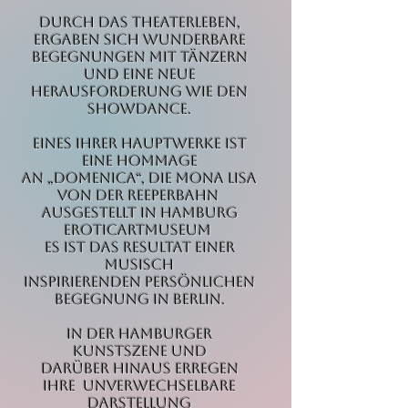
​Durch das
Theaterleben,
ergaben sich wunderbare
Begegnungen mit Tänzern
und eine neue
Herausforderung wie den
Showdance.
Eines ihrer Hauptwerke ist
eine Hommage
an „Domenica“, die Mona Lisa
von der Reeperbahn
Ausgestellt in Hamburg
EroticArtMuseum
Es ist das Resultat einer
musisch
inspirierenden persönlichen
Begegnung in Berlin.
In der Hamburger
Kunstszene und
darüber hinaus erregen
ihre unverwechselbare
Darstellung