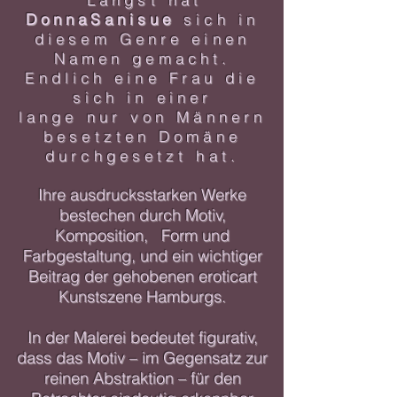
DonnaSanisue
sich in
diesem Genre einen
Namen gemacht.
Endlich eine Frau die
sich in einer
lange nur von Männern
besetzten Domäne
durchgesetzt hat.
Ihre ausdrucksstarken Werke
bestechen durch Motiv,
Komposition, Form und
Farbgestaltung, und ein wichtiger
Beitrag der gehobenen eroticart
Kunstszene Hamburgs.​
In der Malerei bedeutet figurativ,
dass das Motiv – im Gegensatz zur
reinen Abstraktion – für den